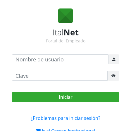
Ital
Net
Portal del Empleado
¿Problemas para iniciar sesión?