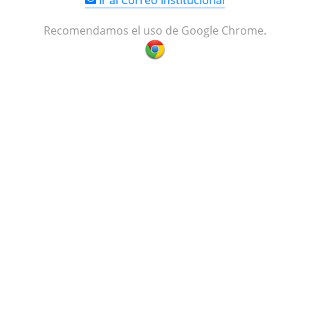
Ir al Correo Institucional
Recomendamos el uso de Google Chrome.